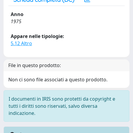
Anno
1975
Appare nelle tipologie:
5.12 Altro
File in questo prodotto:
Non ci sono file associati a questo prodotto.
I documenti in IRIS sono protetti da copyright e
tutti i diritti sono riservati, salvo diversa
indicazione.