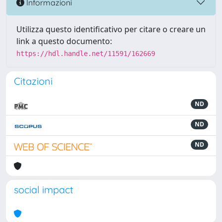
Informazioni
Utilizza questo identificativo per citare o creare un
link a questo documento:
https://hdl.handle.net/11591/162669
Citazioni
ND
ND
ND
social impact