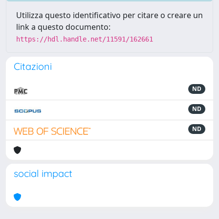
Utilizza questo identificativo per citare o creare un
link a questo documento:
https://hdl.handle.net/11591/162661
Citazioni
ND
ND
ND
social impact