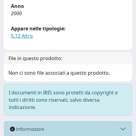
Anno
2000
Appare nelle tipologie:
5.12 Altro
File in questo prodotto:
Non ci sono file associati a questo prodotto.
I documenti in IRIS sono protetti da copyright e
tutti i diritti sono riservati, salvo diversa
indicazione.
Informazioni