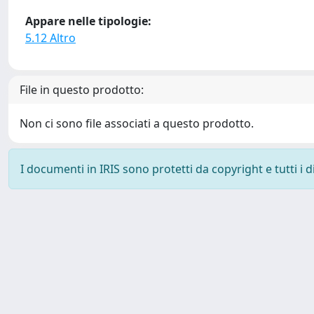
Appare nelle tipologie:
5.12 Altro
File in questo prodotto:
Non ci sono file associati a questo prodotto.
I documenti in IRIS sono protetti da copyright e tutti i di