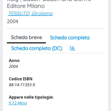
Editore Milano
TESSUTO, Girolamo
2004
Scheda breve
Scheda completa
Scheda completa (DC)
Anno
2004
Codice ISBN
88-14-11393-9
Appare nelle tipologie:
5.12 Altro