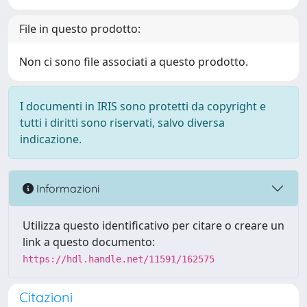
File in questo prodotto:
Non ci sono file associati a questo prodotto.
I documenti in IRIS sono protetti da copyright e
tutti i diritti sono riservati, salvo diversa
indicazione.
Informazioni
Utilizza questo identificativo per citare o creare un
link a questo documento:
https://hdl.handle.net/11591/162575
Citazioni