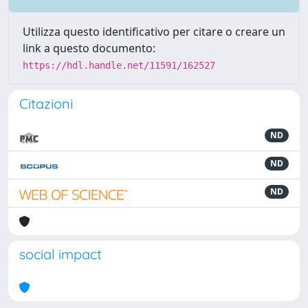
Utilizza questo identificativo per citare o creare un
link a questo documento:
https://hdl.handle.net/11591/162527
Citazioni
ND
ND
ND
social impact