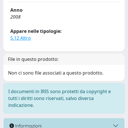
Anno
2008
Appare nelle tipologie:
5.12 Altro
File in questo prodotto:
Non ci sono file associati a questo prodotto.
I documenti in IRIS sono protetti da copyright e
tutti i diritti sono riservati, salvo diversa
indicazione.
Informazioni