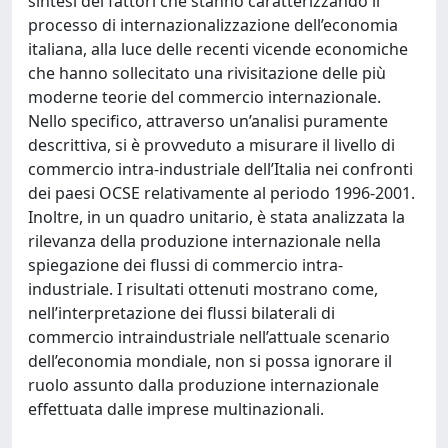
sintesi dei fattori che stanno caratterizzando il
processo di internazionalizzazione dell’economia
italiana, alla luce delle recenti vicende economiche
che hanno sollecitato una rivisitazione delle più
moderne teorie del commercio internazionale.
Nello specifico, attraverso un’analisi puramente
descrittiva, si è provveduto a misurare il livello di
commercio intra-industriale dell’Italia nei confronti
dei paesi OCSE relativamente al periodo 1996-2001.
Inoltre, in un quadro unitario, è stata analizzata la
rilevanza della produzione internazionale nella
spiegazione dei flussi di commercio intra-
industriale. I risultati ottenuti mostrano come,
nell’interpretazione dei flussi bilaterali di
commercio intraindustriale nell’attuale scenario
dell’economia mondiale, non si possa ignorare il
ruolo assunto dalla produzione internazionale
effettuata dalle imprese multinazionali.