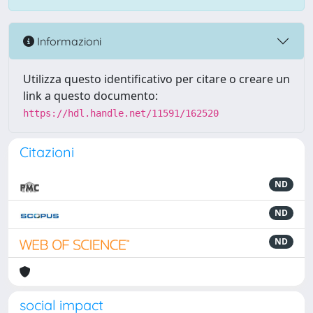
Informazioni
Utilizza questo identificativo per citare o creare un
link a questo documento:
https://hdl.handle.net/11591/162520
Citazioni
ND
ND
ND
social impact