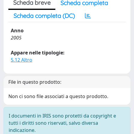
Scheda breve
Scheda completa
Scheda completa (DC)
Anno
2005
Appare nelle tipologie:
5.12 Altro
File in questo prodotto:
Non ci sono file associati a questo prodotto.
I documenti in IRIS sono protetti da copyright e
tutti i diritti sono riservati, salvo diversa
indicazione.