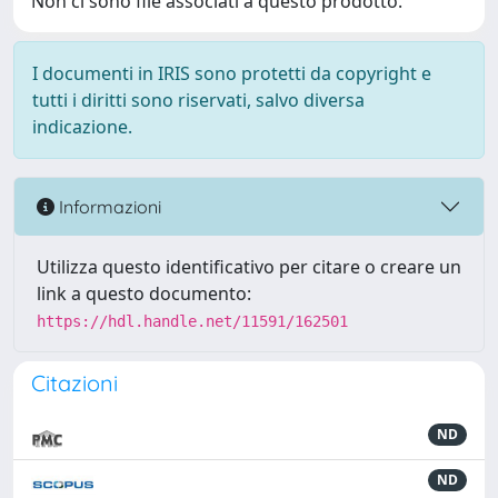
Non ci sono file associati a questo prodotto.
I documenti in IRIS sono protetti da copyright e
tutti i diritti sono riservati, salvo diversa
indicazione.
Informazioni
Utilizza questo identificativo per citare o creare un
link a questo documento:
https://hdl.handle.net/11591/162501
Citazioni
ND
ND