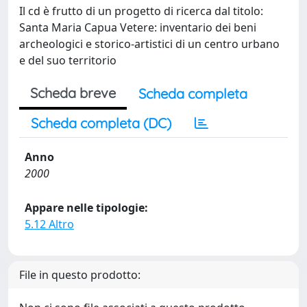
Il cd è frutto di un progetto di ricerca dal titolo:
Santa Maria Capua Vetere: inventario dei beni
archeologici e storico-artistici di un centro urbano
e del suo territorio
Scheda breve
Scheda completa
Scheda completa (DC)
Anno
2000
Appare nelle tipologie:
5.12 Altro
File in questo prodotto: