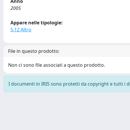
Anno
2005
Appare nelle tipologie:
5.12 Altro
File in questo prodotto:
Non ci sono file associati a questo prodotto.
I documenti in IRIS sono protetti da copyright e tutti i di