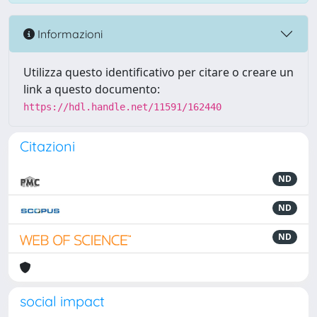
Informazioni
Utilizza questo identificativo per citare o creare un
link a questo documento:
https://hdl.handle.net/11591/162440
Citazioni
ND
ND
ND
social impact