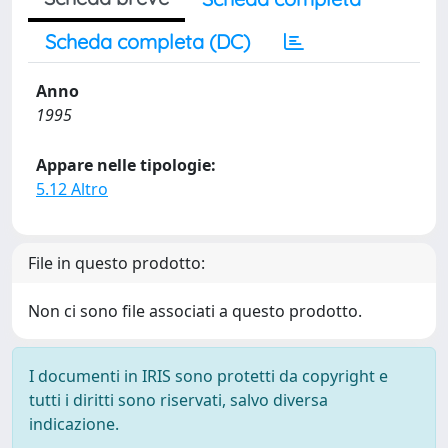
Scheda completa (DC)
Anno
1995
Appare nelle tipologie:
5.12 Altro
File in questo prodotto:
Non ci sono file associati a questo prodotto.
I documenti in IRIS sono protetti da copyright e
tutti i diritti sono riservati, salvo diversa
indicazione.