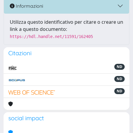
Informazioni
Utilizza questo identificativo per citare o creare un
link a questo documento:
https://hdl.handle.net/11591/162405
Citazioni
ND
ND
ND
social impact