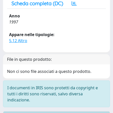
Scheda completa (DC)
Anno
1997
Appare nelle tipologie:
5.12 Altro
File in questo prodotto:
Non ci sono file associati a questo prodotto.
I documenti in IRIS sono protetti da copyright e
tutti i diritti sono riservati, salvo diversa
indicazione.