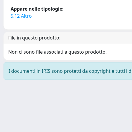
Appare nelle tipologie:
5.12 Altro
File in questo prodotto:
Non ci sono file associati a questo prodotto.
I documenti in IRIS sono protetti da copyright e tutti i di