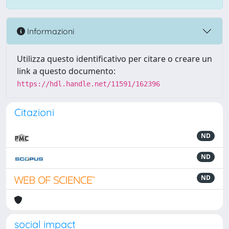
Informazioni
Utilizza questo identificativo per citare o creare un
link a questo documento:
https://hdl.handle.net/11591/162396
Citazioni
ND
ND
ND
social impact