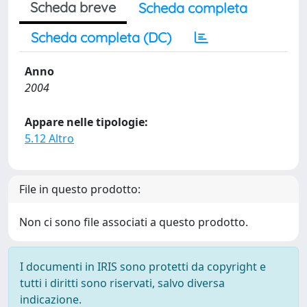
Scheda breve
Scheda completa
Scheda completa (DC)
Anno
2004
Appare nelle tipologie:
5.12 Altro
File in questo prodotto:
Non ci sono file associati a questo prodotto.
I documenti in IRIS sono protetti da copyright e
tutti i diritti sono riservati, salvo diversa
indicazione.