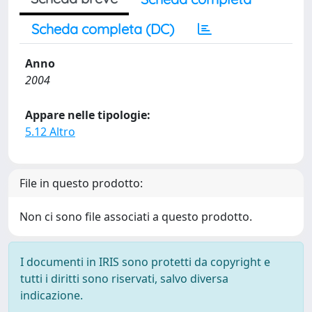
Scheda completa (DC)
Anno
2004
Appare nelle tipologie:
5.12 Altro
File in questo prodotto:
Non ci sono file associati a questo prodotto.
I documenti in IRIS sono protetti da copyright e
tutti i diritti sono riservati, salvo diversa
indicazione.