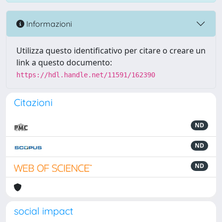
Informazioni
Utilizza questo identificativo per citare o creare un
link a questo documento:
https://hdl.handle.net/11591/162390
Citazioni
ND
ND
ND
social impact