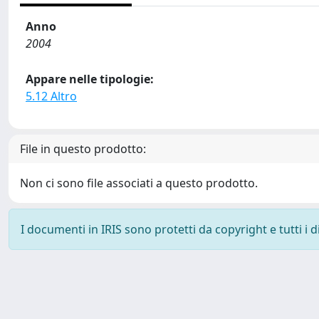
Anno
2004
Appare nelle tipologie:
5.12 Altro
File in questo prodotto:
Non ci sono file associati a questo prodotto.
I documenti in IRIS sono protetti da copyright e tutti i di