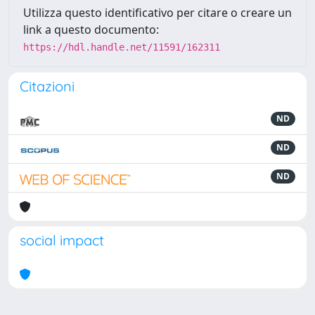
Utilizza questo identificativo per citare o creare un
link a questo documento:
https://hdl.handle.net/11591/162311
Citazioni
ND
ND
ND
social impact