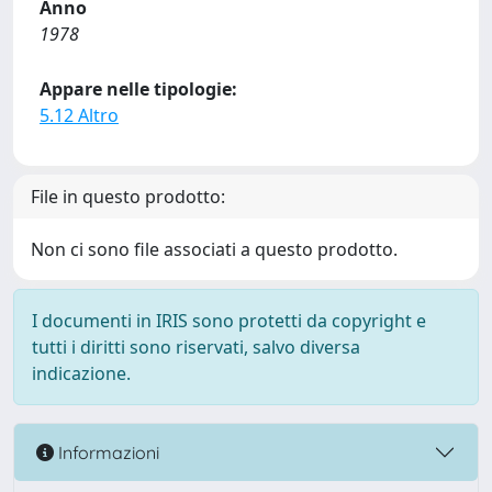
Anno
1978
Appare nelle tipologie:
5.12 Altro
File in questo prodotto:
Non ci sono file associati a questo prodotto.
I documenti in IRIS sono protetti da copyright e
tutti i diritti sono riservati, salvo diversa
indicazione.
Informazioni