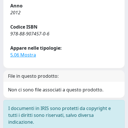
Anno
2012
Codice ISBN
978-88-907457-0-6
Appare nelle tipologie:
5.06 Mostra
File in questo prodotto:
Non ci sono file associati a questo prodotto.
I documenti in IRIS sono protetti da copyright e
tutti i diritti sono riservati, salvo diversa
indicazione.