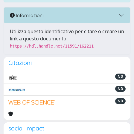
Informazioni
Utilizza questo identificativo per citare o creare un
link a questo documento:
https://hdl.handle.net/11591/162211
Citazioni
ND
ND
ND
social impact