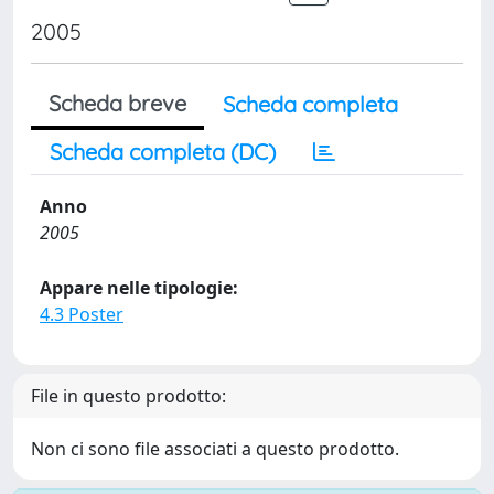
2005
Scheda breve
Scheda completa
Scheda completa (DC)
Anno
2005
Appare nelle tipologie:
4.3 Poster
File in questo prodotto:
Non ci sono file associati a questo prodotto.