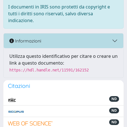
I documenti in IRIS sono protetti da copyright e
tutti i diritti sono riservati, salvo diversa
indicazione.
Informazioni
Utilizza questo identificativo per citare o creare un
link a questo documento:
https://hdl.handle.net/11591/162152
Citazioni
ND
ND
ND