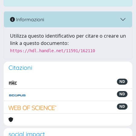
Informazioni
Utilizza questo identificativo per citare o creare un
link a questo documento:
https://hdl.handle.net/11591/162110
Citazioni
ND
ND
ND
social impact