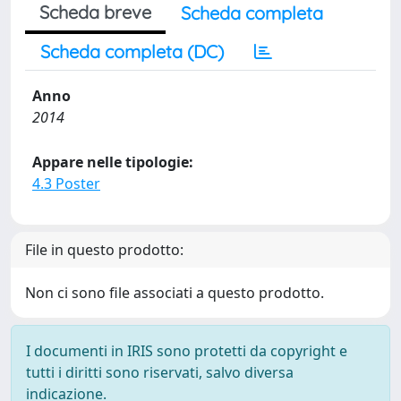
Scheda breve
Scheda completa
Scheda completa (DC)
Anno
2014
Appare nelle tipologie:
4.3 Poster
File in questo prodotto:
Non ci sono file associati a questo prodotto.
I documenti in IRIS sono protetti da copyright e
tutti i diritti sono riservati, salvo diversa
indicazione.