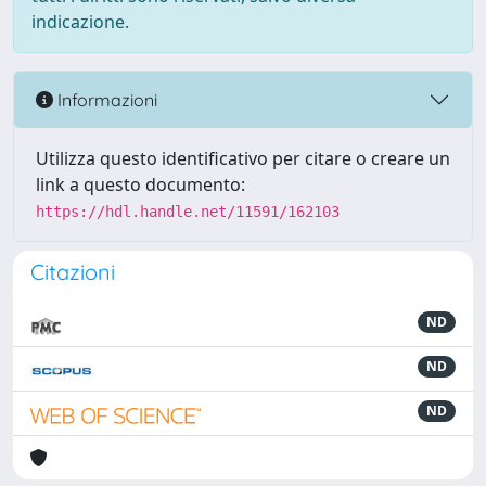
indicazione.
Informazioni
Utilizza questo identificativo per citare o creare un
link a questo documento:
https://hdl.handle.net/11591/162103
Citazioni
ND
ND
ND