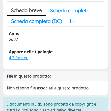
Scheda breve
Scheda completa
Scheda completa (DC)
Anno
2007
Appare nelle tipologie:
4.3 Poster
File in questo prodotto:
Non ci sono file associati a questo prodotto.
I documenti in IRIS sono protetti da copyright e
tutti i diritti sono riservati, salvo diversa