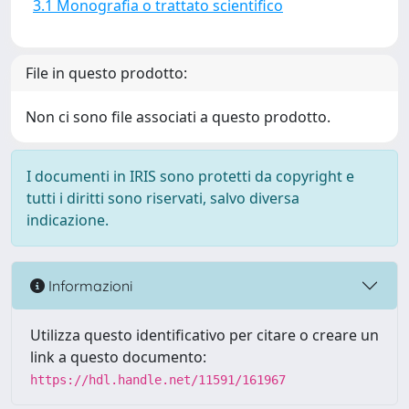
3.1 Monografia o trattato scientifico
File in questo prodotto:
Non ci sono file associati a questo prodotto.
I documenti in IRIS sono protetti da copyright e
tutti i diritti sono riservati, salvo diversa
indicazione.
Informazioni
Utilizza questo identificativo per citare o creare un
link a questo documento:
https://hdl.handle.net/11591/161967