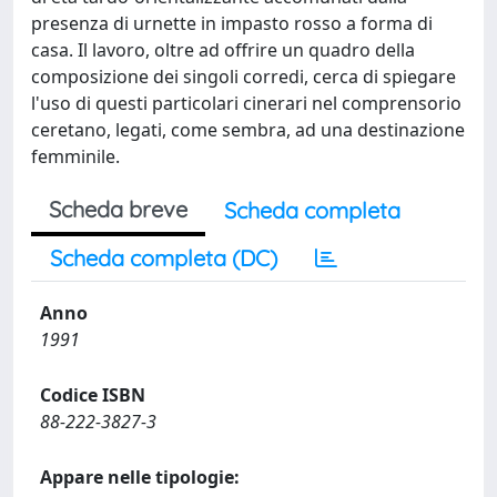
presenza di urnette in impasto rosso a forma di
casa. Il lavoro, oltre ad offrire un quadro della
composizione dei singoli corredi, cerca di spiegare
l'uso di questi particolari cinerari nel comprensorio
ceretano, legati, come sembra, ad una destinazione
femminile.
Scheda breve
Scheda completa
Scheda completa (DC)
Anno
1991
Codice ISBN
88-222-3827-3
Appare nelle tipologie: