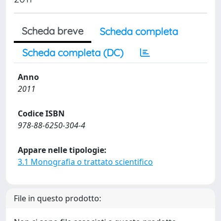
Scheda breve
Scheda completa
Scheda completa (DC)
Anno
2011
Codice ISBN
978-88-6250-304-4
Appare nelle tipologie:
3.1 Monografia o trattato scientifico
File in questo prodotto: