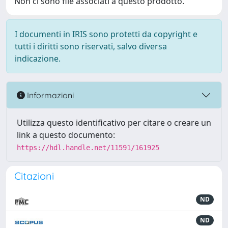
Non ci sono file associati a questo prodotto.
I documenti in IRIS sono protetti da copyright e
tutti i diritti sono riservati, salvo diversa
indicazione.
Informazioni
Utilizza questo identificativo per citare o creare un
link a questo documento:
https://hdl.handle.net/11591/161925
Citazioni
ND
ND