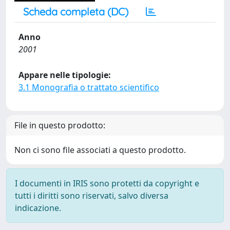
Scheda completa (DC)
Anno
2001
Appare nelle tipologie:
3.1 Monografia o trattato scientifico
File in questo prodotto:
Non ci sono file associati a questo prodotto.
I documenti in IRIS sono protetti da copyright e
tutti i diritti sono riservati, salvo diversa
indicazione.