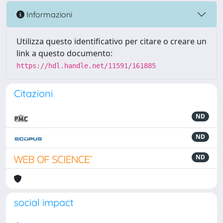
Informazioni
Utilizza questo identificativo per citare o creare un
link a questo documento:
https://hdl.handle.net/11591/161885
Citazioni
ND
ND
ND
social impact