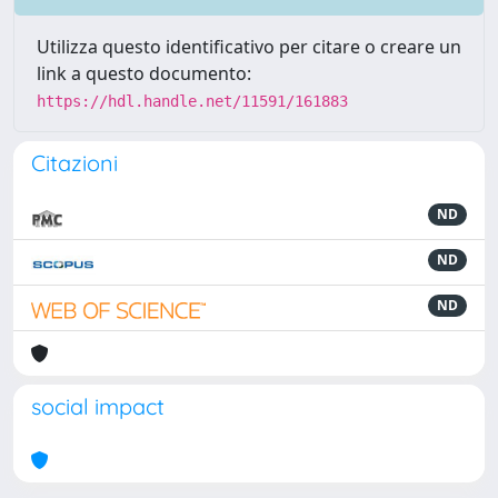
Utilizza questo identificativo per citare o creare un
link a questo documento:
https://hdl.handle.net/11591/161883
Citazioni
ND
ND
ND
social impact