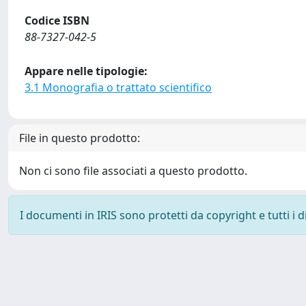
Codice ISBN
88-7327-042-5
Appare nelle tipologie:
3.1 Monografia o trattato scientifico
File in questo prodotto:
Non ci sono file associati a questo prodotto.
I documenti in IRIS sono protetti da copyright e tutti i di