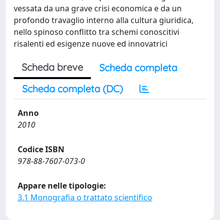
vessata da una grave crisi economica e da un
profondo travaglio interno alla cultura giuridica,
nello spinoso conflitto tra schemi conoscitivi
risalenti ed esigenze nuove ed innovatrici
Scheda breve
Scheda completa
Scheda completa (DC)
Anno
2010
Codice ISBN
978-88-7607-073-0
Appare nelle tipologie:
3.1 Monografia o trattato scientifico