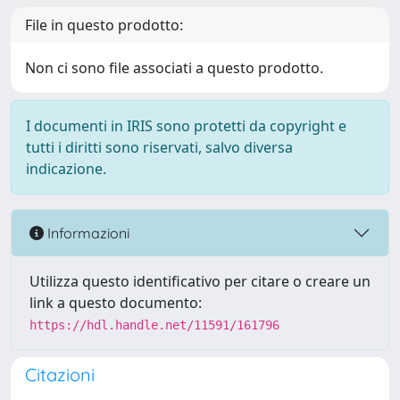
File in questo prodotto:
Non ci sono file associati a questo prodotto.
I documenti in IRIS sono protetti da copyright e
tutti i diritti sono riservati, salvo diversa
indicazione.
Informazioni
Utilizza questo identificativo per citare o creare un
link a questo documento:
https://hdl.handle.net/11591/161796
Citazioni