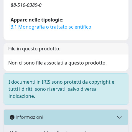
88-510-0389-0
Appare nelle tipologie:
3.1 Monografia o trattato scientifico
File in questo prodotto:
Non ci sono file associati a questo prodotto.
I documenti in IRIS sono protetti da copyright e
tutti i diritti sono riservati, salvo diversa
indicazione.
Informazioni