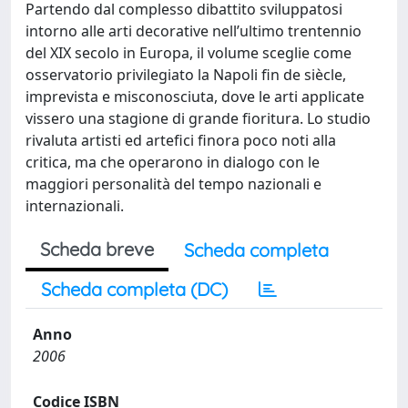
Partendo dal complesso dibattito sviluppatosi
intorno alle arti decorative nell’ultimo trentennio
del XIX secolo in Europa, il volume sceglie come
osservatorio privilegiato la Napoli fin de siècle,
imprevista e misconosciuta, dove le arti applicate
vissero una stagione di grande fioritura. Lo studio
rivaluta artisti ed artefici finora poco noti alla
critica, ma che operarono in dialogo con le
maggiori personalità del tempo nazionali e
internazionali.
Scheda breve
Scheda completa
Scheda completa (DC)
Anno
2006
Codice ISBN