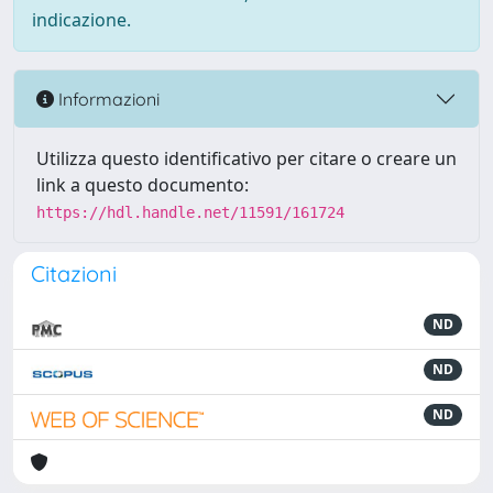
indicazione.
Informazioni
Utilizza questo identificativo per citare o creare un
link a questo documento:
https://hdl.handle.net/11591/161724
Citazioni
ND
ND
ND