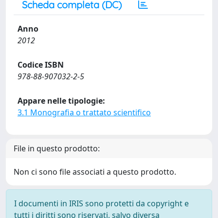
Scheda completa (DC)
Anno
2012
Codice ISBN
978-88-907032-2-5
Appare nelle tipologie:
3.1 Monografia o trattato scientifico
File in questo prodotto:
Non ci sono file associati a questo prodotto.
I documenti in IRIS sono protetti da copyright e
tutti i diritti sono riservati, salvo diversa