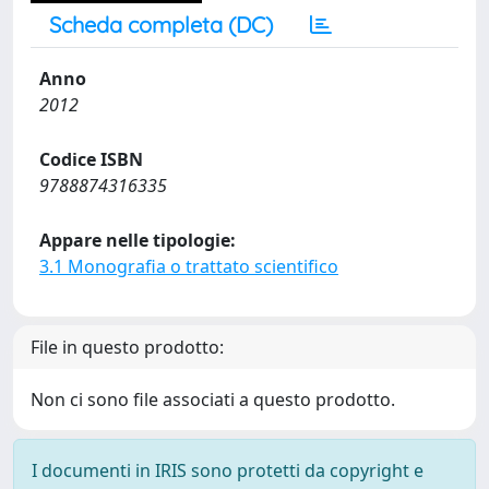
Scheda completa (DC)
Anno
2012
Codice ISBN
9788874316335
Appare nelle tipologie:
3.1 Monografia o trattato scientifico
File in questo prodotto:
Non ci sono file associati a questo prodotto.
I documenti in IRIS sono protetti da copyright e