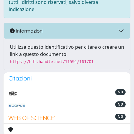
tutti i diritti sono riservati, salvo diversa
indicazione.
Informazioni
Utilizza questo identificativo per citare o creare un
link a questo documento:
https://hdl.handle.net/11591/161701
Citazioni
ND
ND
ND