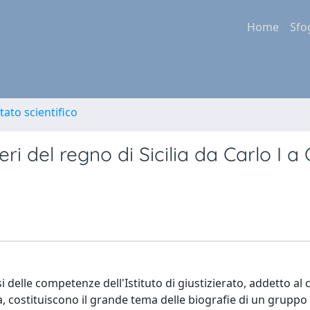
Home
Sfo
tato scientifico
ri del regno di Sicilia da Carlo I a C
lisi delle competenze dell'Istituto di giustizierato, addetto al 
, costituiscono il grande tema delle biografie di un gruppo di