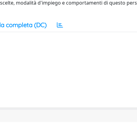
o scelte, modalità d'impiego e comportamenti di questo per
a completa (DC)