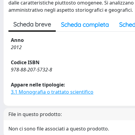
dalle caratteristiche piuttosto omogenee. Si analizzan
amministrativo negli aspetto storiografici e geografici.
Scheda breve
Scheda completa
Sched
Anno
2012
Codice ISBN
978-88-207-5732-8
Appare nelle tipologie:
3.1 Monografia o trattato scientifico
File in questo prodotto:
Non ci sono file associati a questo prodotto.