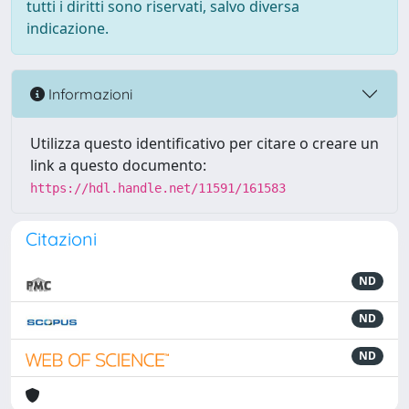
tutti i diritti sono riservati, salvo diversa
indicazione.
Informazioni
Utilizza questo identificativo per citare o creare un
link a questo documento:
https://hdl.handle.net/11591/161583
Citazioni
ND
ND
ND