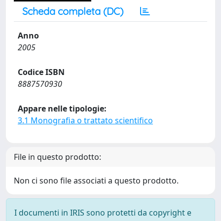
Scheda completa (DC)
Anno
2005
Codice ISBN
8887570930
Appare nelle tipologie:
3.1 Monografia o trattato scientifico
File in questo prodotto:
Non ci sono file associati a questo prodotto.
I documenti in IRIS sono protetti da copyright e