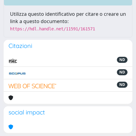
Utilizza questo identificativo per citare o creare un
link a questo documento:
https://hdl.handle.net/11591/161571
Citazioni
ND
ND
ND
social impact