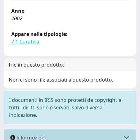
Anno
2002
Appare nelle tipologie:
7.1 Curatela
File in questo prodotto:
Non ci sono file associati a questo prodotto.
I documenti in IRIS sono protetti da copyright e
tutti i diritti sono riservati, salvo diversa
indicazione.
Informazioni