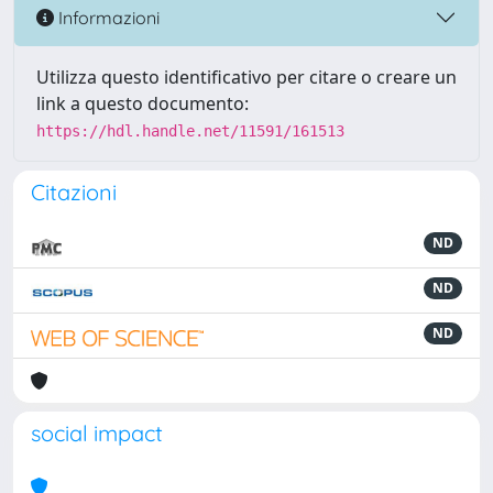
Informazioni
Utilizza questo identificativo per citare o creare un
link a questo documento:
https://hdl.handle.net/11591/161513
Citazioni
ND
ND
ND
social impact