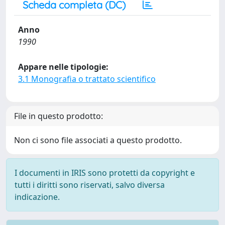
Scheda completa (DC)
Anno
1990
Appare nelle tipologie:
3.1 Monografia o trattato scientifico
File in questo prodotto:
Non ci sono file associati a questo prodotto.
I documenti in IRIS sono protetti da copyright e
tutti i diritti sono riservati, salvo diversa
indicazione.