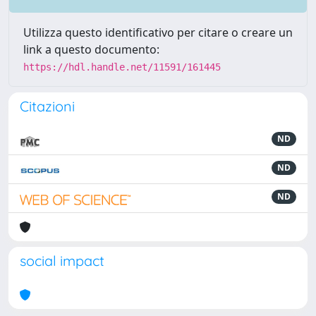
Utilizza questo identificativo per citare o creare un
link a questo documento:
https://hdl.handle.net/11591/161445
Citazioni
ND
ND
ND
social impact