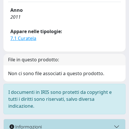
Anno
2011
Appare nelle tipologie:
7.1 Curatela
File in questo prodotto:
Non ci sono file associati a questo prodotto.
I documenti in IRIS sono protetti da copyright e
tutti i diritti sono riservati, salvo diversa
indicazione.
Informazioni