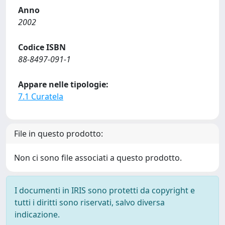
Anno
2002
Codice ISBN
88-8497-091-1
Appare nelle tipologie:
7.1 Curatela
File in questo prodotto:
Non ci sono file associati a questo prodotto.
I documenti in IRIS sono protetti da copyright e
tutti i diritti sono riservati, salvo diversa
indicazione.