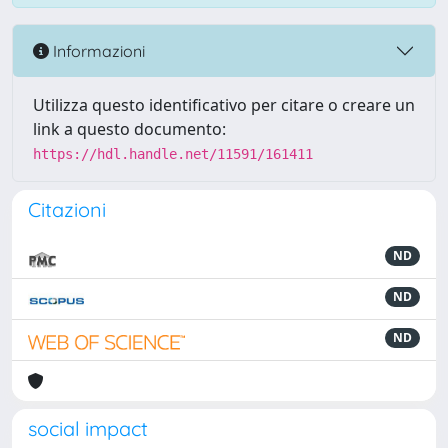
Informazioni
Utilizza questo identificativo per citare o creare un
link a questo documento:
https://hdl.handle.net/11591/161411
Citazioni
ND
ND
ND
social impact