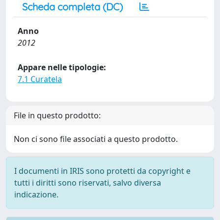
Scheda completa (DC)
Anno
2012
Appare nelle tipologie:
7.1 Curatela
File in questo prodotto:
Non ci sono file associati a questo prodotto.
I documenti in IRIS sono protetti da copyright e
tutti i diritti sono riservati, salvo diversa
indicazione.