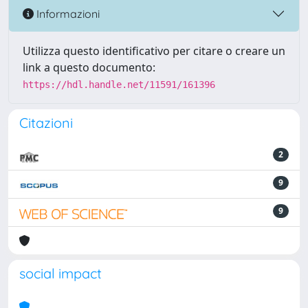
Informazioni
Utilizza questo identificativo per citare o creare un
link a questo documento:
https://hdl.handle.net/11591/161396
Citazioni
2
9
9
social impact