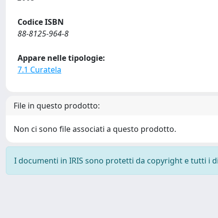
Codice ISBN
88-8125-964-8
Appare nelle tipologie:
7.1 Curatela
File in questo prodotto:
Non ci sono file associati a questo prodotto.
I documenti in IRIS sono protetti da copyright e tutti i di