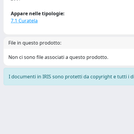
Appare nelle tipologie:
7.1 Curatela
File in questo prodotto:
Non ci sono file associati a questo prodotto.
I documenti in IRIS sono protetti da copyright e tutti i di