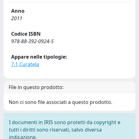
Anno
2011
Codice ISBN
978-88-392-0924-5
Appare nelle tipologie:
7.1 Curatela
File in questo prodotto:
Non ci sono file associati a questo prodotto.
I documenti in IRIS sono protetti da copyright e
tutti i diritti sono riservati, salvo diversa
indicazione.