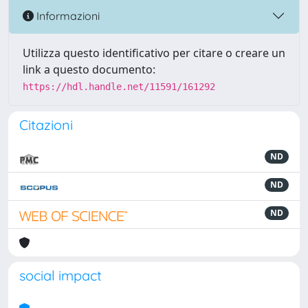
Informazioni
Utilizza questo identificativo per citare o creare un
link a questo documento:
https://hdl.handle.net/11591/161292
Citazioni
ND
ND
ND
social impact