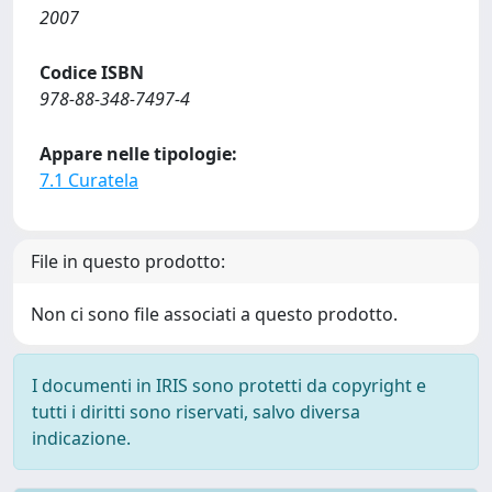
2007
Codice ISBN
978-88-348-7497-4
Appare nelle tipologie:
7.1 Curatela
File in questo prodotto:
Non ci sono file associati a questo prodotto.
I documenti in IRIS sono protetti da copyright e
tutti i diritti sono riservati, salvo diversa
indicazione.