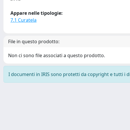
Appare nelle tipologie:
7.1 Curatela
File in questo prodotto:
Non ci sono file associati a questo prodotto.
I documenti in IRIS sono protetti da copyright e tutti i di