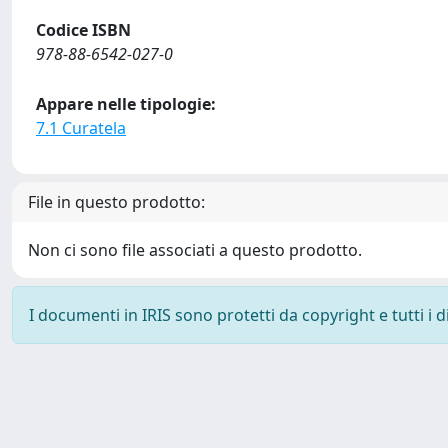
Codice ISBN
978-88-6542-027-0
Appare nelle tipologie:
7.1 Curatela
File in questo prodotto:
Non ci sono file associati a questo prodotto.
I documenti in IRIS sono protetti da copyright e tutti i di