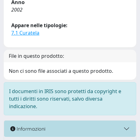
Anno
2002
Appare nelle tipologie:
7.1 Curatela
File in questo prodotto:
Non ci sono file associati a questo prodotto.
I documenti in IRIS sono protetti da copyright e
tutti i diritti sono riservati, salvo diversa
indicazione.
Informazioni