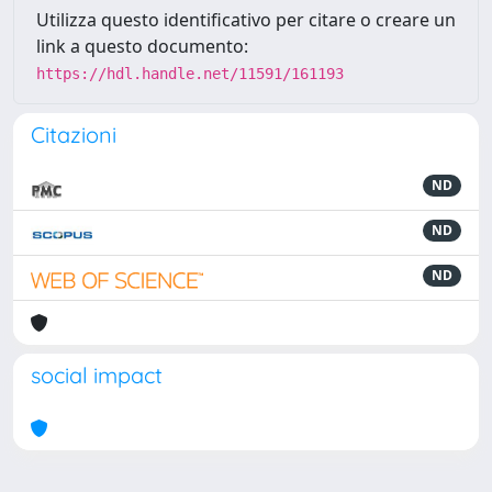
Utilizza questo identificativo per citare o creare un
link a questo documento:
https://hdl.handle.net/11591/161193
Citazioni
ND
ND
ND
social impact