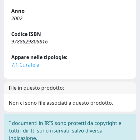
Anno
2002
Codice ISBN
9788829808816
Appare nelle tipologie:
7.1 Curatela
File in questo prodotto:
Non ci sono file associati a questo prodotto.
I documenti in IRIS sono protetti da copyright e
tutti i diritti sono riservati, salvo diversa
indicazione.