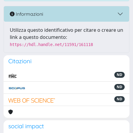
Informazioni
Utilizza questo identificativo per citare o creare un
link a questo documento:
https://hdl.handle.net/11591/161118
Citazioni
ND
ND
ND
social impact