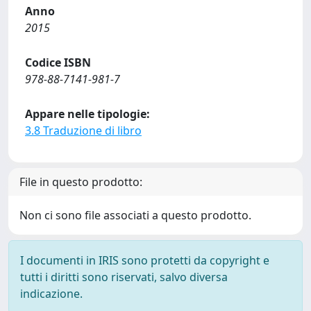
Anno
2015
Codice ISBN
978-88-7141-981-7
Appare nelle tipologie:
3.8 Traduzione di libro
File in questo prodotto:
Non ci sono file associati a questo prodotto.
I documenti in IRIS sono protetti da copyright e
tutti i diritti sono riservati, salvo diversa
indicazione.