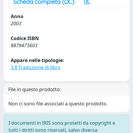
Scheda completa (DC)
Anno
2003
Codice ISBN
8879473603
Appare nelle tipologie:
3.8 Traduzione di libro
File in questo prodotto:
Non ci sono file associati a questo prodotto.
I documenti in IRIS sono protetti da copyright e
tutti i diritti sono riservati, salvo diversa