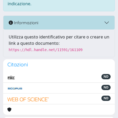
indicazione.
Informazioni
Utilizza questo identificativo per citare o creare un
link a questo documento:
https://hdl.handle.net/11591/161109
Citazioni
ND
ND
ND