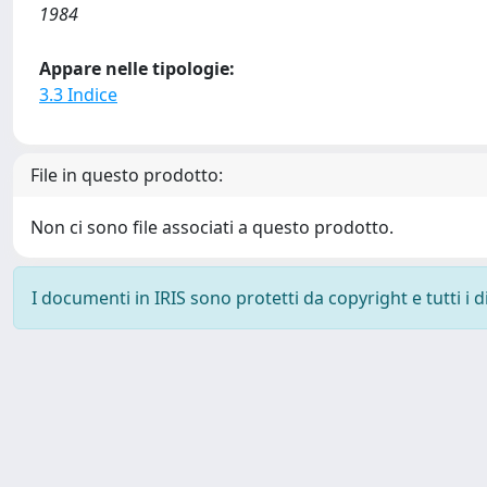
1984
Appare nelle tipologie:
3.3 Indice
File in questo prodotto:
Non ci sono file associati a questo prodotto.
I documenti in IRIS sono protetti da copyright e tutti i di