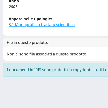
Anno
2007
Appare nelle tipologie:
3.1 Monografia o trattato scientifico
File in questo prodotto:
Non ci sono file associati a questo prodotto.
I documenti in IRIS sono protetti da copyright e tutti i di