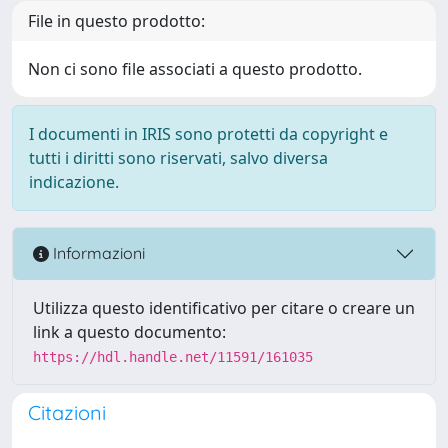
File in questo prodotto:
Non ci sono file associati a questo prodotto.
I documenti in IRIS sono protetti da copyright e
tutti i diritti sono riservati, salvo diversa
indicazione.
Informazioni
Utilizza questo identificativo per citare o creare un
link a questo documento:
https://hdl.handle.net/11591/161035
Citazioni