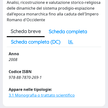
Analisi, ricostruzione e valutazione storico-religiosa
delle dinamiche del sistema prodigio-espiazione
dall'epoca monarchica fino alla caduta dell'Impero
Romano d'Occidente
Scheda breve
Scheda completa
Scheda completa (DC)
Anno
2008
Codice ISBN
978-88-7870-269-1
Appare nelle tipologie:
3.1 Monografia o trattato scientifico