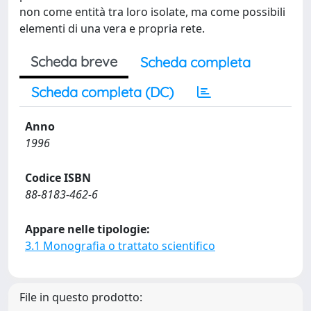
non come entità tra loro isolate, ma come possibili
elementi di una vera e propria rete.
Scheda breve
Scheda completa
Scheda completa (DC)
Anno
1996
Codice ISBN
88-8183-462-6
Appare nelle tipologie:
3.1 Monografia o trattato scientifico
File in questo prodotto: