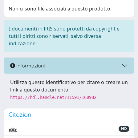
Non ci sono file associati a questo prodotto.
I documenti in IRIS sono protetti da copyright e
tutti i diritti sono riservati, salvo diversa
indicazione.
Informazioni
Utilizza questo identificativo per citare o creare un
link a questo documento:
https://hdl.handle.net/11591/160982
Citazioni
ND