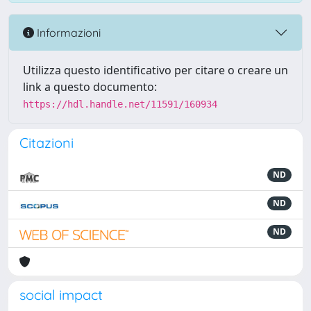
Informazioni
Utilizza questo identificativo per citare o creare un
link a questo documento:
https://hdl.handle.net/11591/160934
Citazioni
ND
ND
ND
social impact