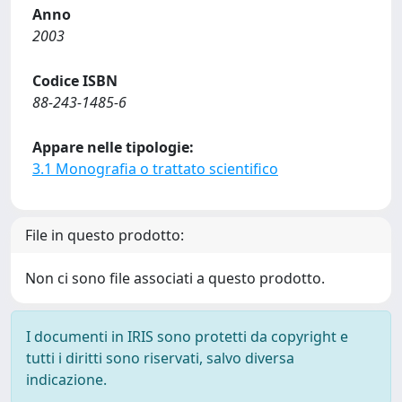
Anno
2003
Codice ISBN
88-243-1485-6
Appare nelle tipologie:
3.1 Monografia o trattato scientifico
File in questo prodotto:
Non ci sono file associati a questo prodotto.
I documenti in IRIS sono protetti da copyright e
tutti i diritti sono riservati, salvo diversa
indicazione.